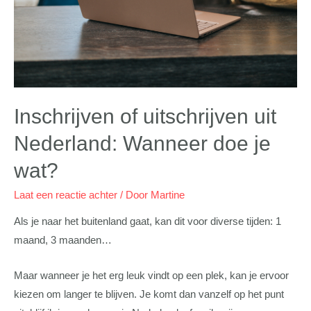
Inschrijven of uitschrijven uit
Nederland: Wanneer doe je
wat?
Laat een reactie achter
/ Door
Martine
Als je naar het buitenland gaat, kan dit voor diverse tijden: 1
maand, 3 maanden…
Maar wanneer je het erg leuk vindt op een plek, kan je ervoor
kiezen om langer te blijven. Je komt dan vanzelf op het punt