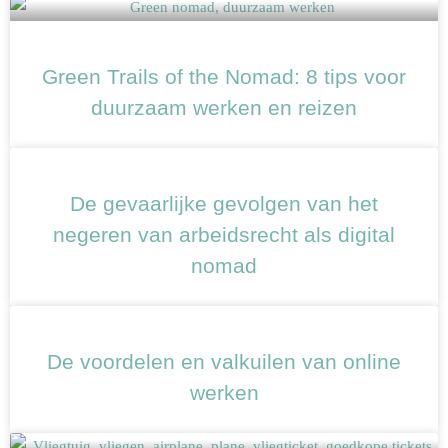
Green Trails of the Nomad: 8 tips voor
duurzaam werken en reizen
De gevaarlijke gevolgen van het
negeren van arbeidsrecht als digital
nomad
De voordelen en valkuilen van online
werken