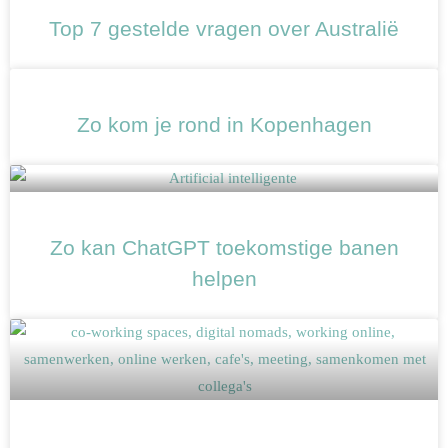
Top 7 gestelde vragen over Australië
Zo kom je rond in Kopenhagen
Zo kan ChatGPT toekomstige banen
helpen