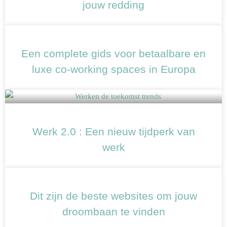
jouw redding
Een complete gids voor betaalbare en
luxe co-working spaces in Europa
Werk 2.0 : Een nieuw tijdperk van
werk
Dit zijn de beste websites om jouw
droombaan te vinden