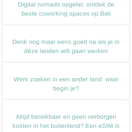
Digital nomads opgelet: ontdek de
beste coworking spaces op Bali
Denk nog maar eens goed na als je in
déze landen wilt gaan werken
Werk zoeken in een ander land: waar
begin je?
Altijd bereikbaar en geen verborgen
kosten in het buitenland? Een eSIM is