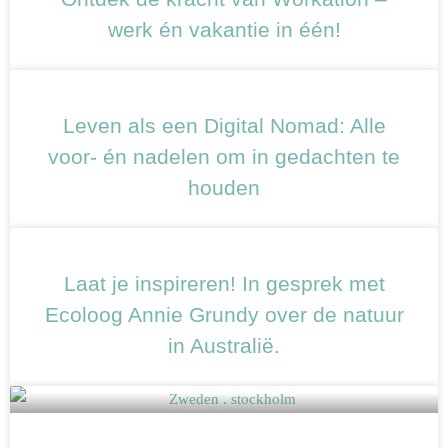
werk én vakantie in één!
Leven als een Digital Nomad: Alle
voor- én nadelen om in gedachten te
houden
Laat je inspireren! In gesprek met
Ecoloog Annie Grundy over de natuur
in Australië.