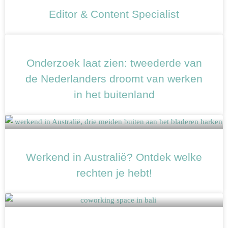
Editor & Content Specialist
Onderzoek laat zien: tweederde van
de Nederlanders droomt van werken
in het buitenland
Werkend in Australië? Ontdek welke
rechten je hebt!