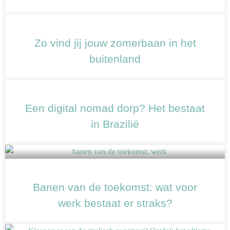
Zo vind jij jouw zomerbaan in het
buitenland
Een digital nomad dorp? Het bestaat
in Brazilië
Banen van de toekomst: wat voor
werk bestaat er straks?