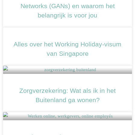
Networks (GANs) en waarom het
belangrijk is voor jou
Alles over het Working Holiday-visum
van Singapore
Zorgverzekering: Wat als ik in het
Buitenland ga wonen?