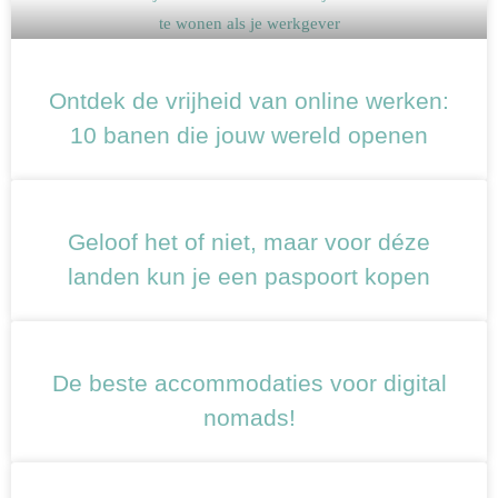
Ontdek de vrijheid van online werken:
10 banen die jouw wereld openen
Geloof het of niet, maar voor déze
landen kun je een paspoort kopen
De beste accommodaties voor digital
nomads!