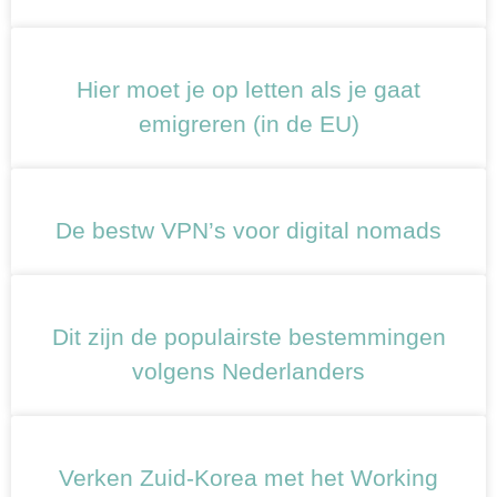
Hier moet je op letten als je gaat
emigreren (in de EU)
De bestw VPN’s voor digital nomads
Dit zijn de populairste bestemmingen
volgens Nederlanders
Verken Zuid-Korea met het Working