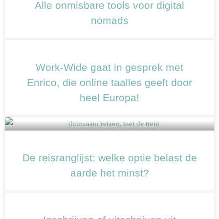
Alle onmisbare tools voor digital
nomads
Work-Wide gaat in gesprek met
Enrico, die online taalles geeft door
heel Europa!
De reisranglijst: welke optie belast de
aarde het minst?