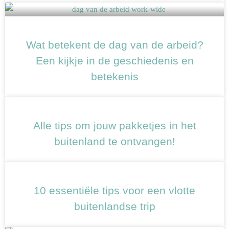
Wat betekent de dag van de arbeid?
Een kijkje in de geschiedenis en
betekenis
Alle tips om jouw pakketjes in het
buitenland te ontvangen!
10 essentiële tips voor een vlotte
buitenlandse trip