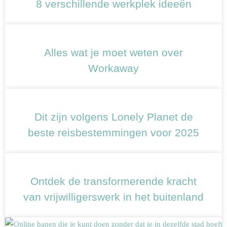
8 verschillende werkplek ideeën
Alles wat je moet weten over
Workaway
Dit zijn volgens Lonely Planet de
beste reisbestemmingen voor 2025
Ontdek de transformerende kracht
van vrijwilligerswerk in het buitenland