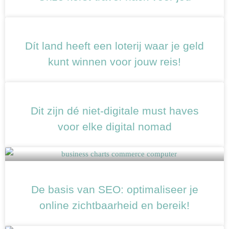
Dít land heeft een loterij waar je geld
kunt winnen voor jouw reis!
Dit zijn dé niet-digitale must haves
voor elke digital nomad
De basis van SEO: optimaliseer je
online zichtbaarheid en bereik!