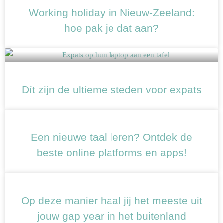
Working holiday in Nieuw-Zeeland:
hoe pak je dat aan?
Dít zijn de ultieme steden voor expats
Een nieuwe taal leren? Ontdek de
beste online platforms en apps!
Op deze manier haal jij het meeste uit
jouw gap year in het buitenland