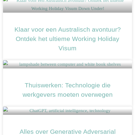
Klaar voor een Australisch avontuur?
Ontdek het ultieme Working Holiday
Visum
Thuiswerken: Technologie die
werkgevers moeten overwegen
Alles over Generative Adversarial