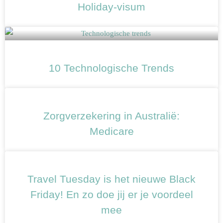
Holiday-visum
10 Technologische Trends
Zorgverzekering in Australië:
Medicare
Travel Tuesday is het nieuwe Black
Friday! En zo doe jij er je voordeel
mee