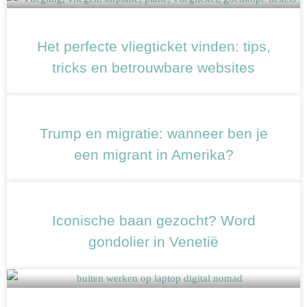
Het perfecte vliegticket vinden: tips,
tricks en betrouwbare websites
Trump en migratie: wanneer ben je
een migrant in Amerika?
Iconische baan gezocht? Word
gondolier in Venetië