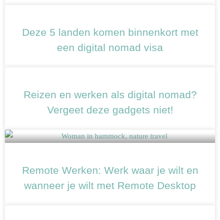
Deze 5 landen komen binnenkort met
een digital nomad visa
Reizen en werken als digital nomad?
Vergeet deze gadgets niet!
Remote Werken: Werk waar je wilt en
wanneer je wilt met Remote Desktop