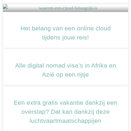
Het belang van een online cloud
tijdens jouw reis!
Alle digital nomad visa’s in Afrika en
Azië op een rijtje
Een extra gratis vakantie dankzij een
overstap? Dat kan dankzij deze
luchtvaartmaatschappijen