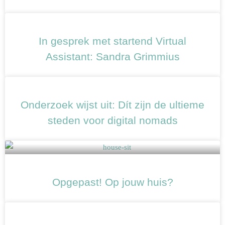
In gesprek met startend Virtual
Assistant: Sandra Grimmius
Onderzoek wijst uit: Dít zijn de ultieme
steden voor digital nomads
Opgepast! Op jouw huis?