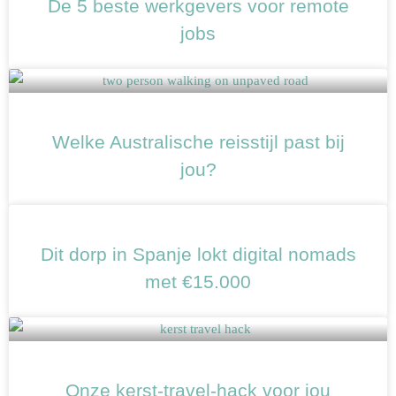
De 5 beste werkgevers voor remote
jobs
Welke Australische reisstijl past bij
jou?
Dit dorp in Spanje lokt digital nomads
met €15.000
Onze kerst-travel-hack voor jou