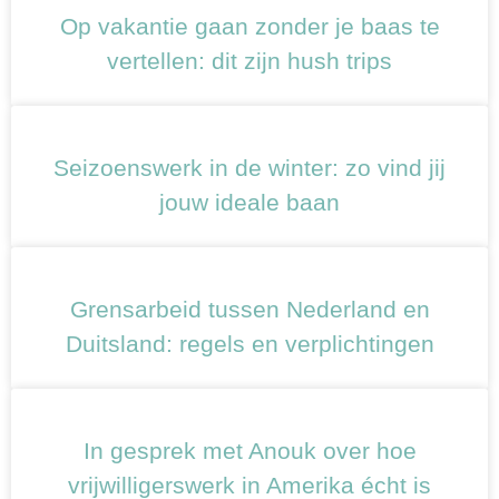
Op vakantie gaan zonder je baas te
vertellen: dit zijn hush trips
Seizoenswerk in de winter: zo vind jij
jouw ideale baan
Grensarbeid tussen Nederland en
Duitsland: regels en verplichtingen
In gesprek met Anouk over hoe
vrijwilligerswerk in Amerika écht is