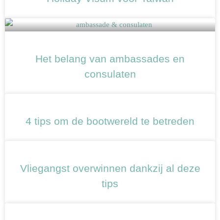
Het belang van ambassades en
consulaten
4 tips om de bootwereld te betreden
Vliegangst overwinnen dankzij al deze
tips