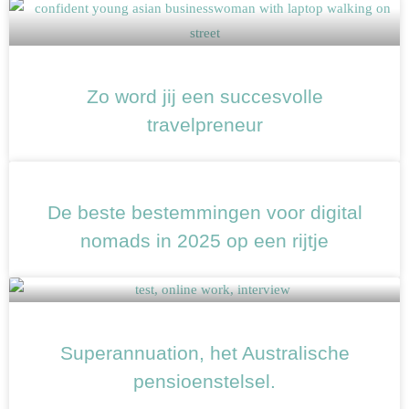
Zo word jij een succesvolle
travelpreneur
De beste bestemmingen voor digital
nomads in 2025 op een rijtje
Superannuation, het Australische
pensioenstelsel.