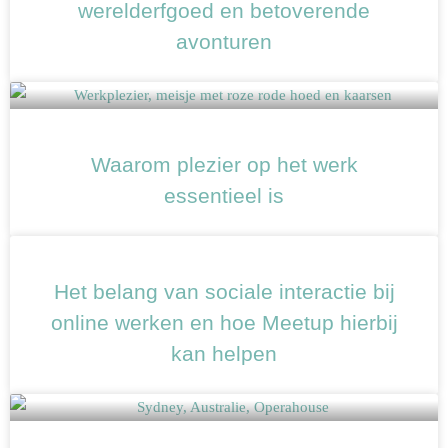
werelderfgoed en betoverende
avonturen
Waarom plezier op het werk
essentieel is
Het belang van sociale interactie bij
online werken en hoe Meetup hierbij
kan helpen