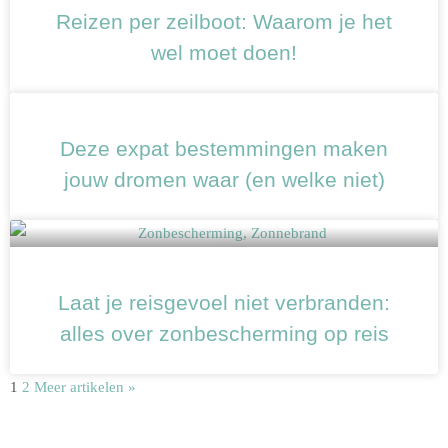
Reizen per zeilboot: Waarom je het
wel moet doen!
Deze expat bestemmingen maken
jouw dromen waar (en welke niet)
Laat je reisgevoel niet verbranden:
alles over zonbescherming op reis
1
2
Meer artikelen »