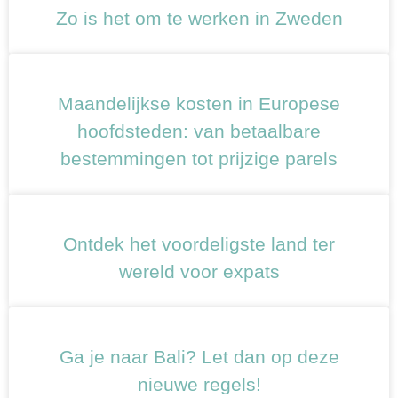
Zo is het om te werken in Zweden
Maandelijkse kosten in Europese
hoofdsteden: van betaalbare
bestemmingen tot prijzige parels
Ontdek het voordeligste land ter
wereld voor expats
Ga je naar Bali? Let dan op deze
nieuwe regels!