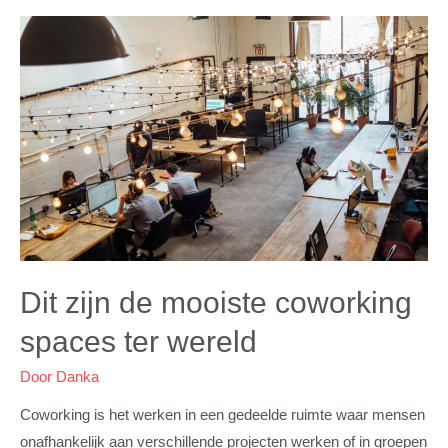
Dit zijn de mooiste coworking
spaces ter wereld
Door
Danka
Coworking is het werken in een gedeelde ruimte waar mensen
onafhankelijk aan verschillende projecten werken of in groepen