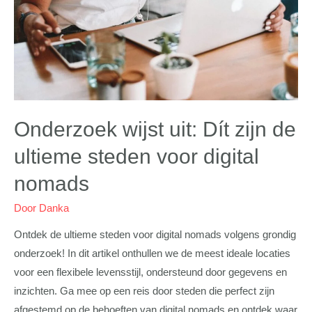
Onderzoek wijst uit: Dít zijn de
ultieme steden voor digital
nomads
Door
Danka
Ontdek de ultieme steden voor digital nomads volgens grondig
onderzoek! In dit artikel onthullen we de meest ideale locaties
voor een flexibele levensstijl, ondersteund door gegevens en
inzichten. Ga mee op een reis door steden die perfect zijn
afgestemd op de behoeften van digital nomads en ontdek waar