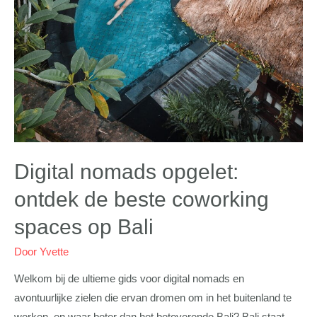
Digital nomads opgelet:
ontdek de beste coworking
spaces op Bali
Door
Yvette
Welkom bij de ultieme gids voor digital nomads en
avontuurlijke zielen die ervan dromen om in het buitenland te