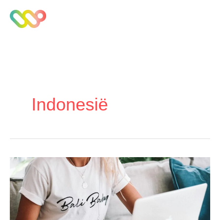
Indonesië