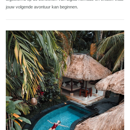
jouw volgende avontuur kan beginnen.