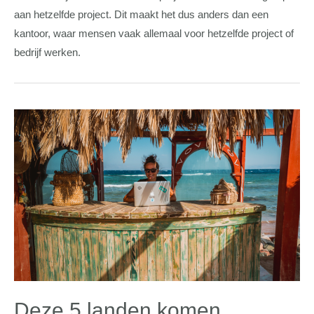
aan hetzelfde project. Dit maakt het dus anders dan een
kantoor, waar mensen vaak allemaal voor hetzelfde project of
bedrijf werken.
Deze 5 landen komen