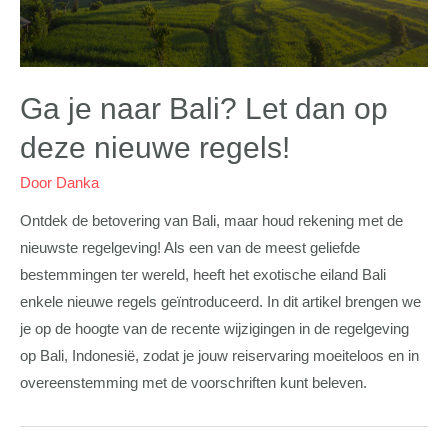
Ga je naar Bali? Let dan op
deze nieuwe regels!
Door
Danka
Ontdek de betovering van Bali, maar houd rekening met de
nieuwste regelgeving! Als een van de meest geliefde
bestemmingen ter wereld, heeft het exotische eiland Bali
enkele nieuwe regels geïntroduceerd. In dit artikel brengen we
je op de hoogte van de recente wijzigingen in de regelgeving
op Bali, Indonesië, zodat je jouw reiservaring moeiteloos en in
overeenstemming met de voorschriften kunt beleven.