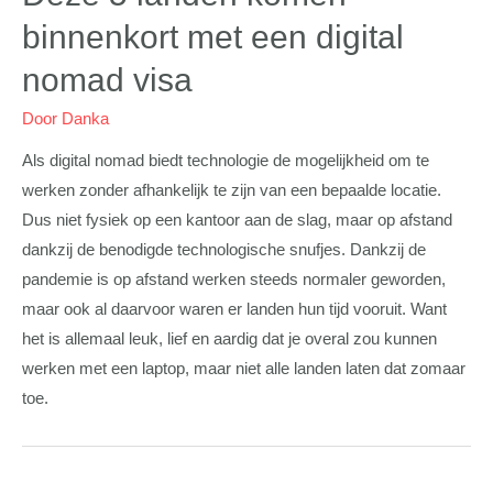
binnenkort met een digital
nomad visa
Door
Danka
Als digital nomad biedt technologie de mogelijkheid om te
werken zonder afhankelijk te zijn van een bepaalde locatie.
Dus niet fysiek op een kantoor aan de slag, maar op afstand
dankzij de benodigde technologische snufjes. Dankzij de
pandemie is op afstand werken steeds normaler geworden,
maar ook al daarvoor waren er landen hun tijd vooruit. Want
het is allemaal leuk, lief en aardig dat je overal zou kunnen
werken met een laptop, maar niet alle landen laten dat zomaar
toe.