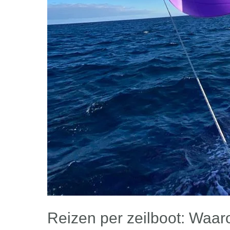
Reizen per zeilboot: Waar