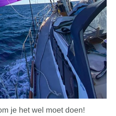
om je het wel moet doen!