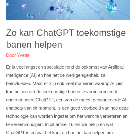
Zo kan ChatGPT toekomstige
banen helpen
Door
Yvette
Er is veel angst en speculatie rond de opkomst van Artificial
Intelligence (AI) en hoe het de werkgelegenheid zal
beïnvloeden. Maar er zijn ook veel manieren waarop AI juist
kan helpen om de toekomstige banen te verbeteren en te
ondersteunen. ChatGPT, een van de meest geavanceerde AI-
chatbots van dit moment, is een goed voorbeeld van hoe deze
technologie kan worden ingezet om het werk te verbeteren en
te vereenvoudigen. In dit artikel zullen we bekijken wat
ChatGPT is en wat het kan, en hoe het kan helpen om