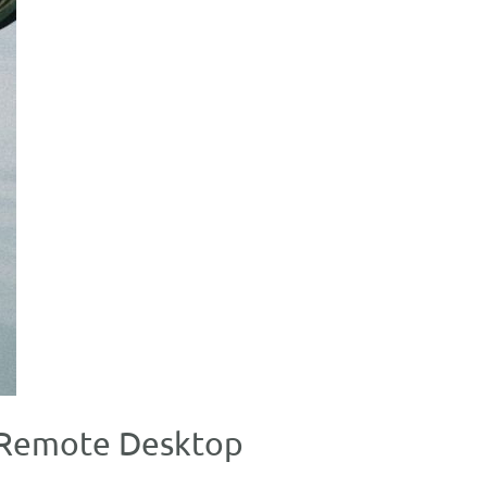
t Remote Desktop