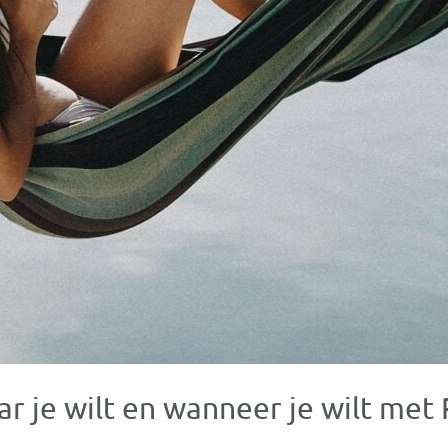
 je wilt en wanneer je wilt me