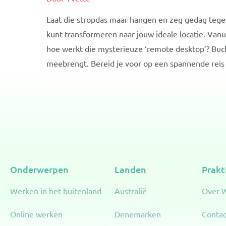
Laat die stropdas maar hangen en zeg gedag tege
kunt transformeren naar jouw ideale locatie. Vanu
hoe werkt die mysterieuze ‘remote desktop’? Buck
meebrengt. Bereid je voor op een spannende reis v
Onderwerpen
Landen
Prakt
Werken in het buitenland
Australië
Over 
Online werken
Denemarken
Contac