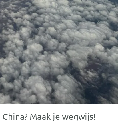
 China? Maak je wegwijs!