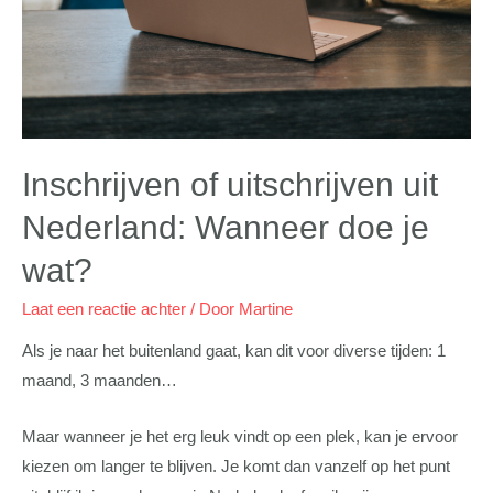
Inschrijven of uitschrijven uit
Nederland: Wanneer doe je
wat?
Laat een reactie achter
/ Door
Martine
Als je naar het buitenland gaat, kan dit voor diverse tijden: 1
maand, 3 maanden…
Maar wanneer je het erg leuk vindt op een plek, kan je ervoor
kiezen om langer te blijven. Je komt dan vanzelf op het punt