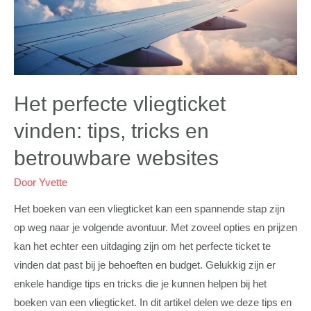
Het perfecte vliegticket
vinden: tips, tricks en
betrouwbare websites
Door
Yvette
Het boeken van een vliegticket kan een spannende stap zijn
op weg naar je volgende avontuur. Met zoveel opties en prijzen
kan het echter een uitdaging zijn om het perfecte ticket te
vinden dat past bij je behoeften en budget. Gelukkig zijn er
enkele handige tips en tricks die je kunnen helpen bij het
boeken van een vliegticket. In dit artikel delen we deze tips en