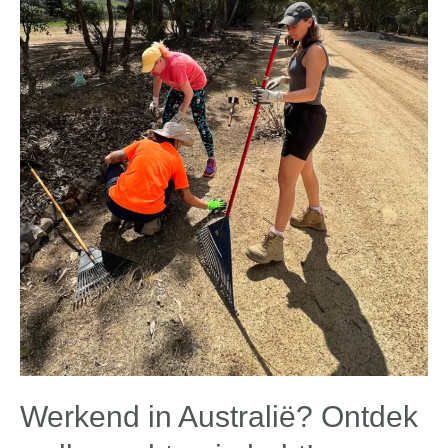
Werkend in Australië? Ontdek