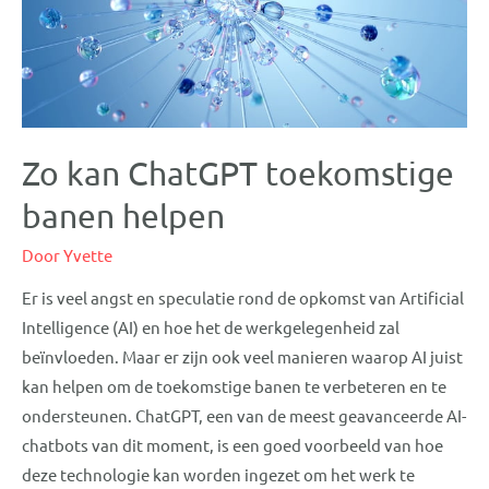
Zo kan ChatGPT toekomstige
banen helpen
Door
Yvette
Er is veel angst en speculatie rond de opkomst van Artificial
Intelligence (AI) en hoe het de werkgelegenheid zal
beïnvloeden. Maar er zijn ook veel manieren waarop AI juist
kan helpen om de toekomstige banen te verbeteren en te
ondersteunen. ChatGPT, een van de meest geavanceerde AI-
chatbots van dit moment, is een goed voorbeeld van hoe
deze technologie kan worden ingezet om het werk te