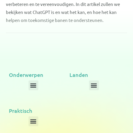
verbeteren en te vereenvoudigen. In dit artikel zullen we
bekijken wat ChatGPT is en wat het kan, en hoe het kan
helpen om toekomstige banen te ondersteunen.
Onderwerpen
Landen
Menu
Menu
Praktisch
Menu