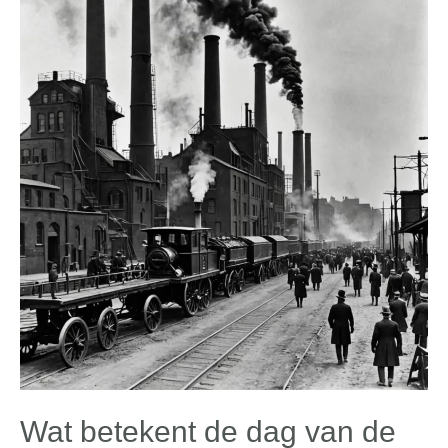
Wat betekent de dag van de