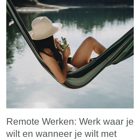
Remote Werken: Werk waar je
wilt en wanneer je wilt met