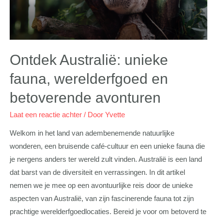
Ontdek Australië: unieke
fauna, werelderfgoed en
betoverende avonturen
Laat een reactie achter
/ Door
Yvette
Welkom in het land van adembenemende natuurlijke
wonderen, een bruisende café-cultuur en een unieke fauna die
je nergens anders ter wereld zult vinden. Australië is een land
dat barst van de diversiteit en verrassingen. In dit artikel
nemen we je mee op een avontuurlijke reis door de unieke
aspecten van Australië, van zijn fascinerende fauna tot zijn
prachtige werelderfgoedlocaties. Bereid je voor om betoverd te