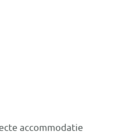
erfecte accommodatie