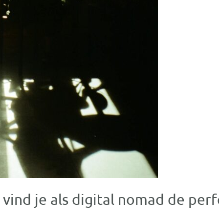
s vind je als digital nomad de p