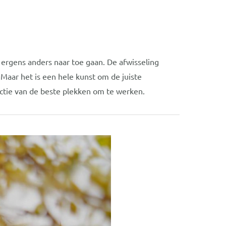
n ergens anders naar toe gaan. De afwisseling
Maar het is een hele kunst om de juiste
ectie van de beste plekken om te werken.