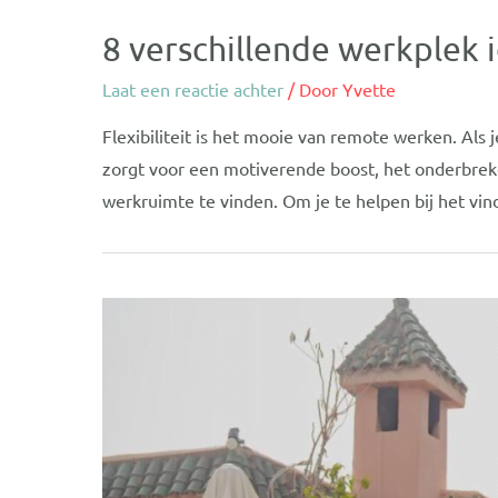
8 verschillende werkplek 
Laat een reactie achter
/ Door
Yvette
Flexibiliteit is het mooie van remote werken. Als
zorgt voor een motiverende boost, het onderbreke
werkruimte te vinden. Om je te helpen bij het vin