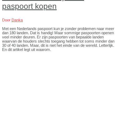
paspoort kopen
Door
Danka
Met een Nederlands paspoort kun je zonder problemen naar meer
dan 180 landen. Dat is handig! Maar sommige paspoorten openen
veel minder deuren. Er zijn paspoorten van bepaalde landen
waarvan de houders slechts toegang hebben tot soms minder dan
30 of 40 landen. Maar, dit is niet het einde van de wereld. Letterlijk.
En dit artikel legt uit waarom.