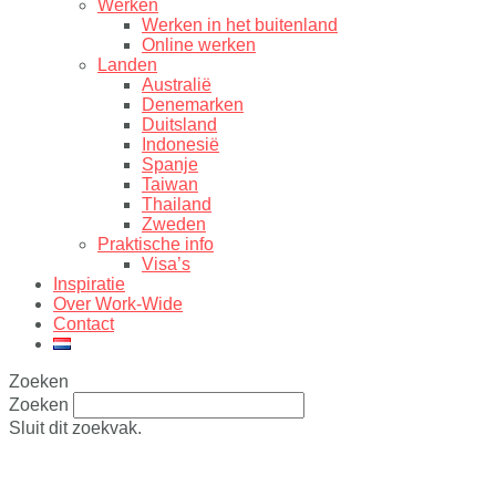
Werken
Werken in het buitenland
Online werken
Landen
Australië
Denemarken
Duitsland
Indonesië
Spanje
Taiwan
Thailand
Zweden
Praktische info
Visa’s
Inspiratie
Over Work-Wide
Contact
Zoeken
Zoeken
Sluit dit zoekvak.