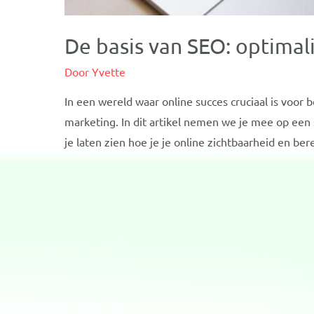
De basis van SEO: optimali
Door
Yvette
In een wereld waar online succes cruciaal is voor 
marketing. In dit artikel nemen we je mee op ee
je laten zien hoe je je online zichtbaarheid en ber