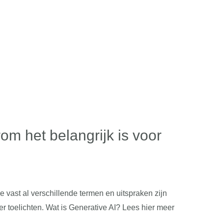
m het belangrijk is voor
e vast al verschillende termen en uitspraken zijn
r toelichten. Wat is Generative AI? Lees hier meer