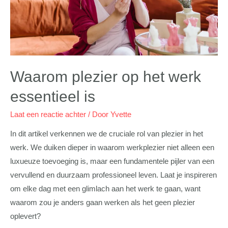
Waarom plezier op het werk
essentieel is
Laat een reactie achter
/ Door
Yvette
In dit artikel verkennen we de cruciale rol van plezier in het
werk. We duiken dieper in waarom werkplezier niet alleen een
luxueuze toevoeging is, maar een fundamentele pijler van een
vervullend en duurzaam professioneel leven. Laat je inspireren
om elke dag met een glimlach aan het werk te gaan, want
waarom zou je anders gaan werken als het geen plezier
oplevert?