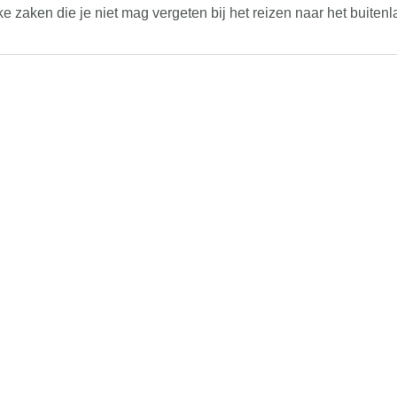
jke zaken die je niet mag vergeten bij het reizen naar het buitenl