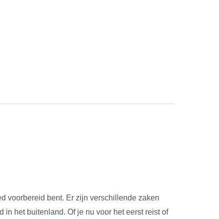
d voorbereid bent. Er zijn verschillende zaken
in het buitenland. Of je nu voor het eerst reist of