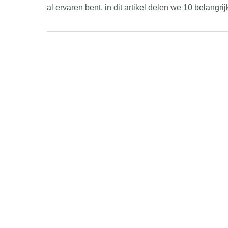
al ervaren bent, in dit artikel delen we 10 belangri