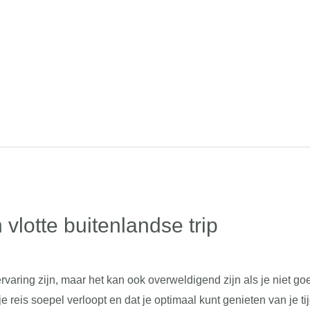
 vlotte buitenlandse trip
aring zijn, maar het kan ook overweldigend zijn als je niet goe
eis soepel verloopt en dat je optimaal kunt genieten van je tijd 