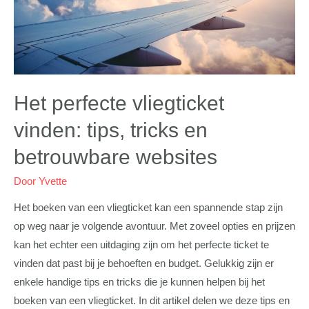
Het perfecte vliegticket
vinden: tips, tricks en
betrouwbare websites
Door
Yvette
Het boeken van een vliegticket kan een spannende stap zijn
op weg naar je volgende avontuur. Met zoveel opties en prijzen
kan het echter een uitdaging zijn om het perfecte ticket te
vinden dat past bij je behoeften en budget. Gelukkig zijn er
enkele handige tips en tricks die je kunnen helpen bij het
boeken van een vliegticket. In dit artikel delen we deze tips en