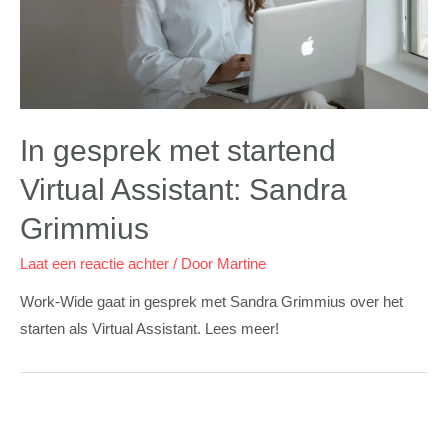
In gesprek met startend
Virtual Assistant: Sandra
Grimmius
Laat een reactie achter
/ Door
Martine
Work-Wide gaat in gesprek met Sandra Grimmius over het
starten als Virtual Assistant. Lees meer!