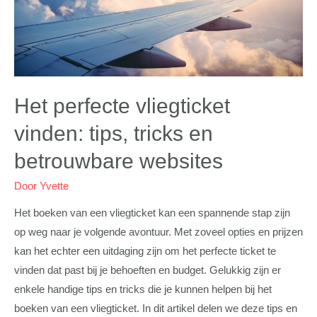
Het perfecte vliegticket
vinden: tips, tricks en
betrouwbare websites
Door
Yvette
Het boeken van een vliegticket kan een spannende stap zijn
op weg naar je volgende avontuur. Met zoveel opties en prijzen
kan het echter een uitdaging zijn om het perfecte ticket te
vinden dat past bij je behoeften en budget. Gelukkig zijn er
enkele handige tips en tricks die je kunnen helpen bij het
boeken van een vliegticket. In dit artikel delen we deze tips en