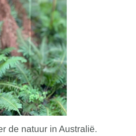
 de natuur in Australië.