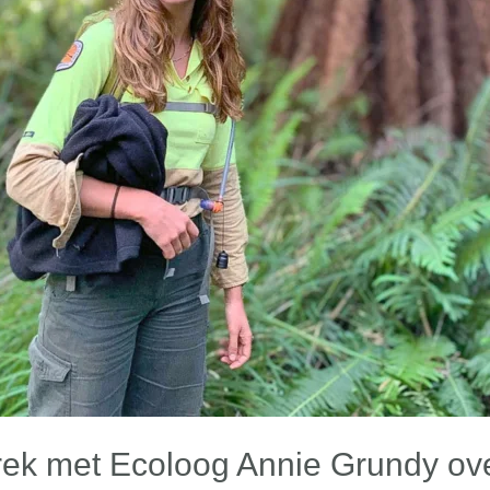
prek met Ecoloog Annie Grundy over