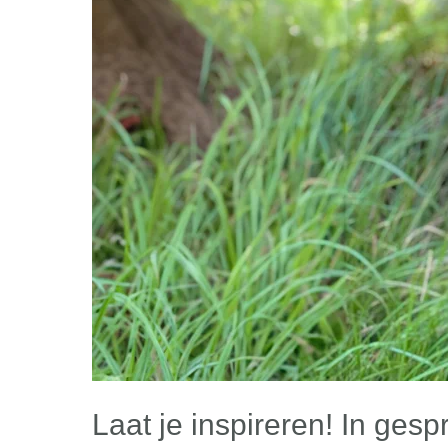
Laat je inspireren! In ges