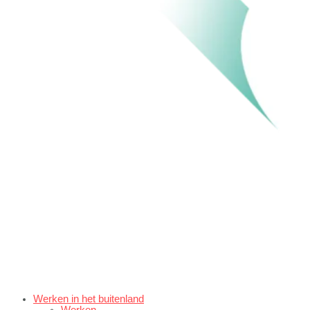
Werken in het buitenland