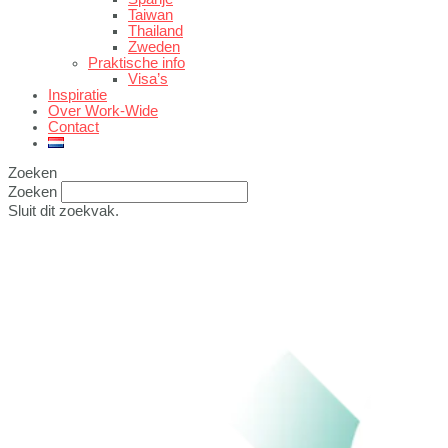
Taiwan
Thailand
Zweden
Praktische info
Visa’s
Inspiratie
Over Work-Wide
Contact
Zoeken
Zoeken
Sluit dit zoekvak.