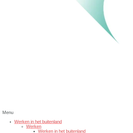
Menu
Werken in het buitenland
Werken
Werken in het buitenland