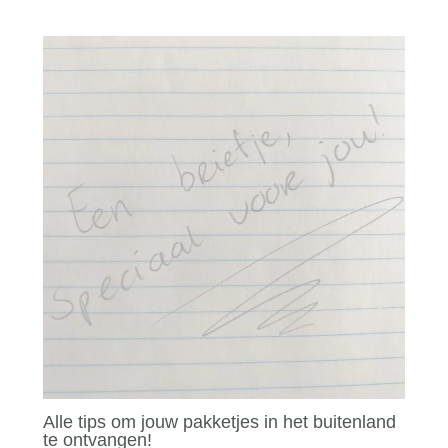
Alle tips om jouw pakketjes in het buitenland
te ontvangen!