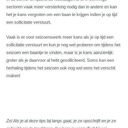
sectoren vaak meer versterking nodig dan in andere en kan
het je kans vergroten om een baan te krijgen indien je op tijd
een sollicitatie verstuurt.
Vaak is er voor seizoenswerk meer kans als je op tijd een
sollicitatie verstuurt en kun je nog wel proberen om tijdens het
seizoen een baantje te vinden, maar is je kans aanzienlijk
groter als je daarvoor al hebt gesolliciteerd. Soms kan een
herhaling tijdens het seizoen ook nog wel eens het verschil
maken!
Zo! Als je al deze tips bij langs gaat, je ze opschrijft en je ze