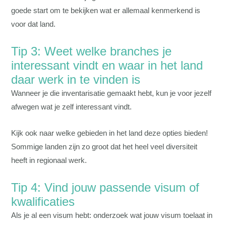
goede start om te bekijken wat er allemaal kenmerkend is
voor dat land.
Tip 3: Weet welke branches je
interessant vindt en waar in het land
daar werk in te vinden is
Wanneer je die inventarisatie gemaakt hebt, kun je voor jezelf
afwegen wat je zelf interessant vindt.
Kijk ook naar welke gebieden in het land deze opties bieden!
Sommige landen zijn zo groot dat het heel veel diversiteit
heeft in regionaal werk.
Tip 4: Vind jouw passende visum of
kwalificaties
Als je al een visum hebt: onderzoek wat jouw visum toelaat in