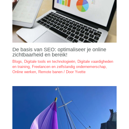
De basis van SEO: optimaliseer je online
zichtbaarheid en bereik!
Blogs
,
Digitale tools en technologieën
,
Digitale vaardigheden
en training
,
Freelancen en zelfstandig ondernemerschap
,
Online werken
,
Remote banen
/ Door
Yvette