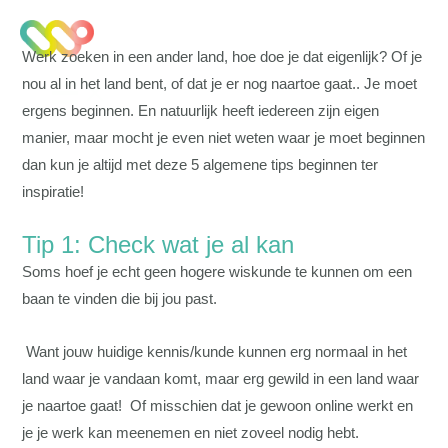
Werk zoeken in een ander land, hoe doe je dat eigenlijk? Of je
nou al in het land bent, of dat je er nog naartoe gaat.. Je moet
ergens beginnen. En natuurlijk heeft iedereen zijn eigen
manier, maar mocht je even niet weten waar je moet beginnen
dan kun je altijd met deze 5 algemene tips beginnen ter
inspiratie!
Tip 1: Check wat je al kan
Soms hoef je echt geen hogere wiskunde te kunnen om een
baan te vinden die bij jou past.
Want jouw huidige kennis/kunde kunnen erg normaal in het
land waar je vandaan komt, maar erg gewild in een land waar
je naartoe gaat! Of misschien dat je gewoon online werkt en
je je werk kan meenemen en niet zoveel nodig hebt.