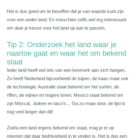
Het is dus goed om te beseffen dat je van waarde kunt zijn
voor een ander land. En misschien zelfs wel erg interessant
om daar je keuze voor het land op aan te passen.
Tip 2: Onderzoek het land waar je
naartoe gaat en waar het om bekend
staat
Ieder land heeft wel iets van een kenmerk aan zich hangen.
Zo heeft Nederland bijvoorbeeld de tulpen, de kaas maar ook
de technologie. Australië staat bekend om het surfen, de
riffen, de wijnen en hogere lonen. Mexico staat bekend om
zijn Mezcal, duiken en taco’s… Ga zo maar door, de lijst is
nog veel langer dan dit!
Zodra een land ergens bekend om staat, mag je er op
rekenen dat daar bedrijvigheid in te vinden is. Het is dus een