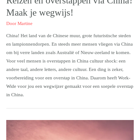
Reizen en overstappen via China?
Maak je wegwijs!
Door
Martine
China! Het land van de Chinese muur, grote futuristische steden
en lampionnendorpen. En steeds meer mensen vliegen via China
om bij verre landen zoals Australië of Nieuw-zeeland te komen.
Voor veel mensen is overstappen in China cultuur shock: een
andere taal, andere letters, andere cultuur. Een ding is zeker,
voorbereiding voor een overstap in China. Daarom heeft Work-
Wide voor jou een wegwijzer gemaakt voor een soepele overstap
in China.