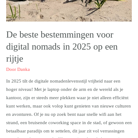
De beste bestemmingen voor
digital nomads in 2025 op een
rijtje
Door
Danka
In 2025 tilt de digitale nomadenlevensstijl vrijheid naar een
hoger niveau! Met je laptop onder de arm en de wereld als je
kantoor, zijn er steeds meer plekken waar je niet alleen efficiënt
kunt werken, maar ook volop kunt genieten van nieuwe culturen
en avonturen. Of je nu op zoek bent naar snelle wifi aan het
strand, een bruisende coworking space in de stad, of gewoon een
betaalbaar paradijs om te settelen, dit jaar zit vol verrassingen