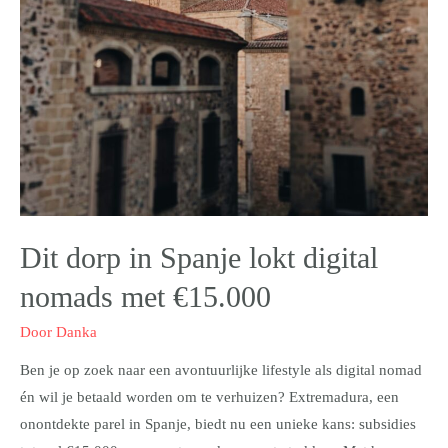
Dit dorp in Spanje lokt digital
nomads met €15.000
Door
Danka
Ben je op zoek naar een avontuurlijke lifestyle als digital nomad
én wil je betaald worden om te verhuizen? Extremadura, een
onontdekte parel in Spanje, biedt nu een unieke kans: subsidies