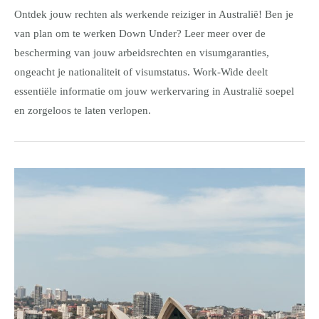
Ontdek jouw rechten als werkende reiziger in Australië! Ben je
van plan om te werken Down Under? Leer meer over de
bescherming van jouw arbeidsrechten en visumgaranties,
ongeacht je nationaliteit of visumstatus. Work-Wide deelt
essentiële informatie om jouw werkervaring in Australië soepel
en zorgeloos te laten verlopen.