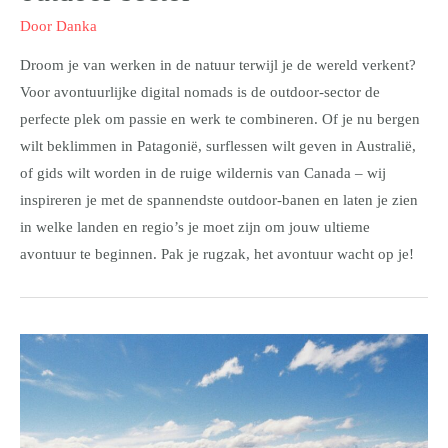
Door
Danka
Droom je van werken in de natuur terwijl je de wereld verkent?
Voor avontuurlijke digital nomads is de outdoor-sector de
perfecte plek om passie en werk te combineren. Of je nu bergen
wilt beklimmen in Patagonië, surflessen wilt geven in Australië,
of gids wilt worden in de ruige wildernis van Canada – wij
inspireren je met de spannendste outdoor-banen en laten je zien
in welke landen en regio’s je moet zijn om jouw ultieme
avontuur te beginnen. Pak je rugzak, het avontuur wacht op je!