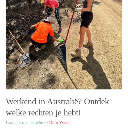
Werkend in Australië? Ontdek
welke rechten je hebt!
Laat een reactie achter
/ Door
Yvette