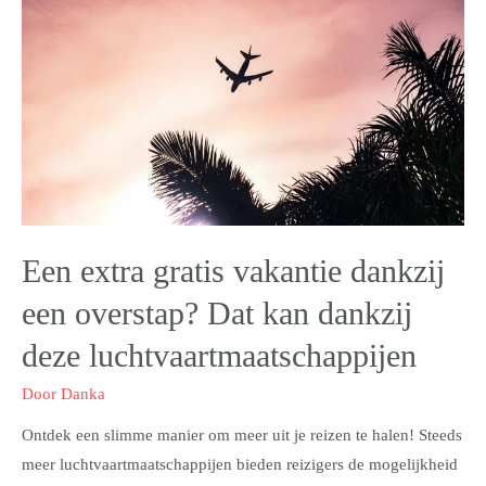
Een extra gratis vakantie dankzij
een overstap? Dat kan dankzij
deze luchtvaartmaatschappijen
Door
Danka
Ontdek een slimme manier om meer uit je reizen te halen! Steeds
meer luchtvaartmaatschappijen bieden reizigers de mogelijkheid