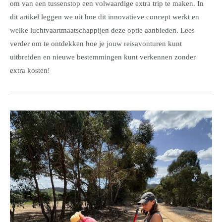
om van een tussenstop een volwaardige extra trip te maken. In
dit artikel leggen we uit hoe dit innovatieve concept werkt en
welke luchtvaartmaatschappijen deze optie aanbieden. Lees
verder om te ontdekken hoe je jouw reisavonturen kunt
uitbreiden en nieuwe bestemmingen kunt verkennen zonder
extra kosten!