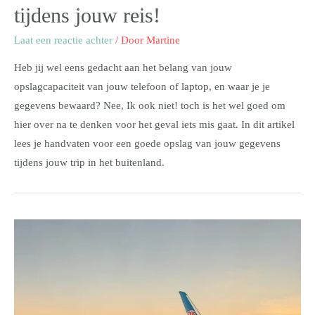
tijdens jouw reis!
Laat een reactie achter
/ Door
Martine
Heb jij wel eens gedacht aan het belang van jouw
opslagcapaciteit van jouw telefoon of laptop, en waar je je
gegevens bewaard? Nee, Ik ook niet! toch is het wel goed om
hier over na te denken voor het geval iets mis gaat. In dit artikel
lees je handvaten voor een goede opslag van jouw gegevens
tijdens jouw trip in het buitenland.