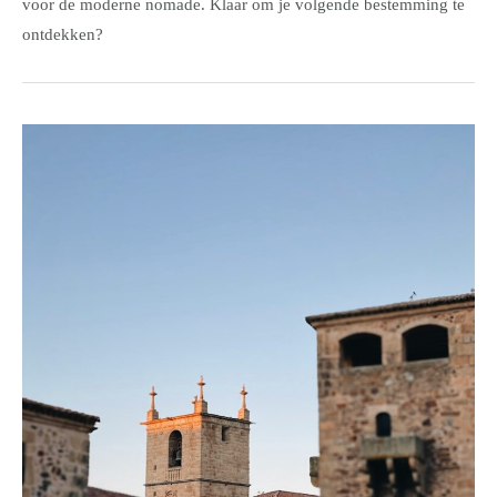
voor de moderne nomade. Klaar om je volgende bestemming te
ontdekken?