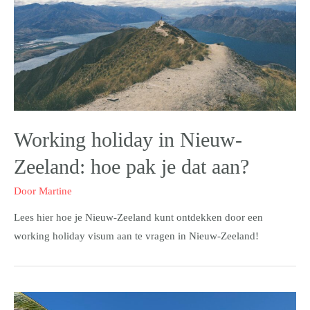
Working holiday in Nieuw-
Zeeland: hoe pak je dat aan?
Door
Martine
Lees hier hoe je Nieuw-Zeeland kunt ontdekken door een
working holiday visum aan te vragen in Nieuw-Zeeland!