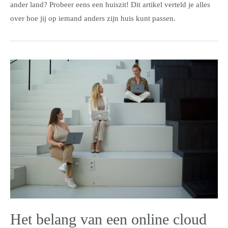
ander land? Probeer eens een huiszit! Dit artikel verteld je alles
over hoe jij op iemand anders zijn huis kunt passen.
Het belang van een online cloud