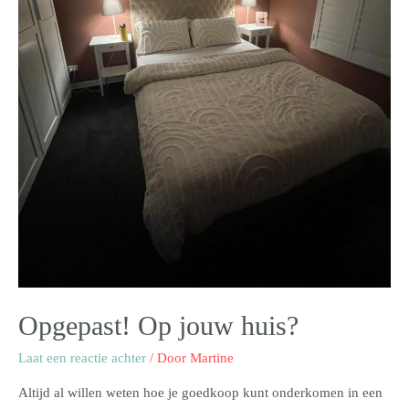
Opgepast! Op jouw huis?
Laat een reactie achter
/ Door
Martine
Altijd al willen weten hoe je goedkoop kunt onderkomen in een