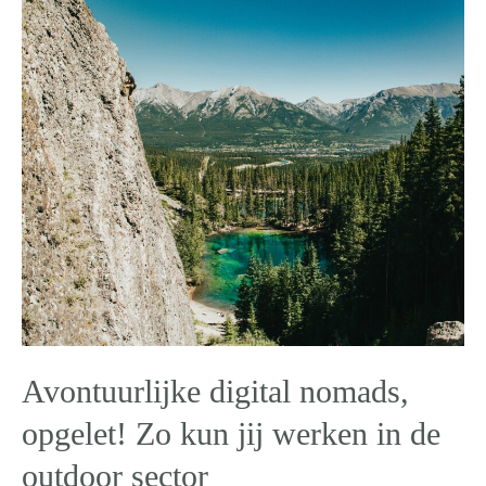
Avontuurlijke digital nomads,
opgelet! Zo kun jij werken in de
outdoor sector