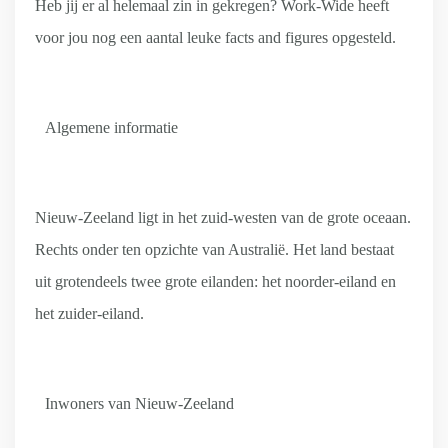
Heb jij er al helemaal zin in gekregen? Work-Wide heeft
voor jou nog een aantal leuke facts and figures opgesteld.
Algemene informatie
Nieuw-Zeeland ligt in het zuid-westen van de grote oceaan.
Rechts onder ten opzichte van Australië. Het land bestaat
uit grotendeels twee grote eilanden: het noorder-eiland en
het zuider-eiland.
Inwoners van Nieuw-Zeeland