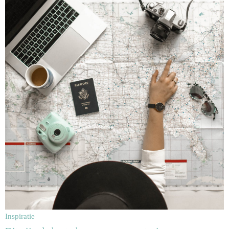
Inspiratie