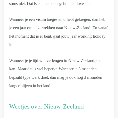
soms niet. Dat is een persoonsgebonden kwestie.
Wanneer je een visum toegestemd hebt gekregen, dan heb
je een jaar om te vertrekken naar Nieuw-Zeeland. En vanaf
het moment dat je er bent, gaat jouw jaar working-holiday
in.
Wanneer je je tijd wilt verlengen in Nieuw-Zeeland, dat
kan! Maar dat is wel beperkt. Wanneer je 3 maanden
bepaald type werk doet, dan mag je ook nog 3 maanden
langer blijven in het land.
Weetjes over Nieuw-Zeeland