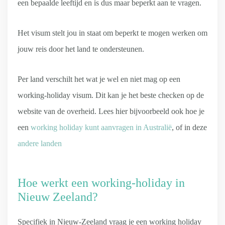
een bepaalde leeftijd en is dus maar beperkt aan te vragen.
Het visum stelt jou in staat om beperkt te mogen werken om
jouw reis door het land te ondersteunen.
Per land verschilt het wat je wel en niet mag op een
working-holiday visum. Dit kan je het beste checken op de
website van de overheid. Lees hier bijvoorbeeld ook hoe je
een
working holiday kunt aanvragen in Australië
, of in deze
andere landen
Hoe werkt een working-holiday in
Nieuw Zeeland?
Specifiek in Nieuw-Zeeland vraag je een working holiday