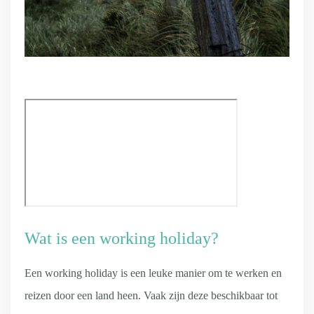
Wat is een working holiday?
Een working holiday is een leuke manier om te werken en
reizen door een land heen. Vaak zijn deze beschikbaar tot