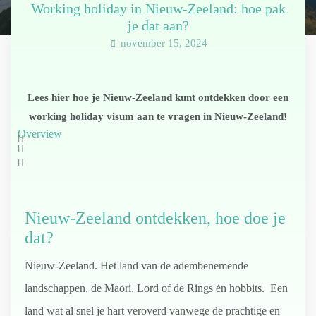
Working holiday in Nieuw-Zeeland: hoe pak
je dat aan?
november 15, 2024
Lees hier hoe je Nieuw-Zeeland kunt ontdekken door een
working holiday visum aan te vragen in Nieuw-Zeeland!
Overview
Nieuw-Zeeland ontdekken, hoe doe je
dat?
Nieuw-Zeeland. Het land van de adembenemende
landschappen, de Maori, Lord of de Rings én hobbits. Een
land wat al snel je hart veroverd vanwege de prachtige en