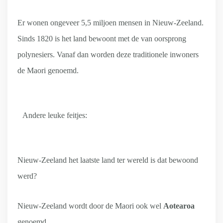
Er wonen ongeveer 5,5 miljoen mensen in Nieuw-Zeeland.
Sinds 1820 is het land bewoont met de van oorsprong
polynesiers. Vanaf dan worden deze traditionele inwoners
de Maori genoemd.
Andere leuke feitjes:
Nieuw-Zeeland het laatste land ter wereld is dat bewoond
werd?
Nieuw-Zeeland wordt door de Maori ook wel
Aotearoa
genoemd.