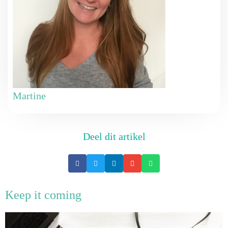
Martine
Deel dit artikel
Keep it coming