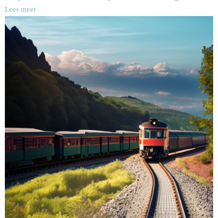
Lees meer