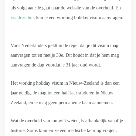
als volgt aan: Je gaat naar de website van de overheid. En
via deze link
kan je een working holiday visum aanvragen.
Voor Nederlanders geldt in de regel dat je dit visum mag
aanvragen tot en met je 30e. Dit houdt in dat je hem mag
aanvragen de dag voordat je 31 jaar oud wordt.
Het working holiday visum in Nieuw-Zeeland is dan een
jaar geldig. Je mag tot een half jaar studeren in Nieuw
Zeeland, en je mag geen permanente baan aannemen.
Wat de overheid van jou wilt weten, is afhankelijk vanaf je
historie. Soms kunnen ze een medische keuring vragen,