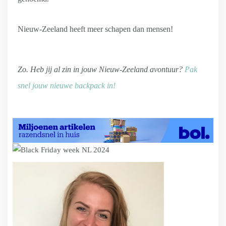
Nieuw-Zeeland heeft meer schapen dan mensen!
Zo. Heb jij al zin in jouw Nieuw-Zeeland avontuur?
Pak
snel jouw nieuwe backpack in!