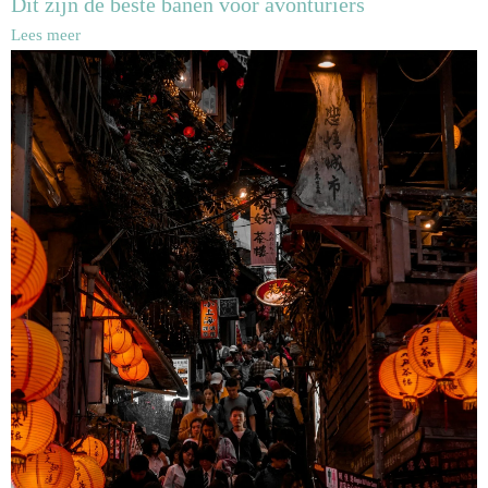
Dit zijn de beste banen voor avonturiers
Lees meer