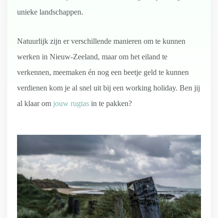
unieke landschappen.
Natuurlijk zijn er verschillende manieren om te kunnen
werken in Nieuw-Zeeland, maar om het eiland te
verkennen, meemaken én nog een beetje geld te kunnen
verdienen kom je al snel uit bij een working holiday. Ben jij
al klaar om
jouw rugtas
in te pakken?