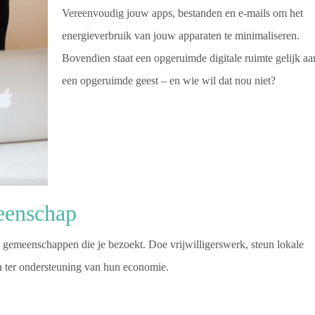
Vereenvoudig jouw apps, bestanden en e-mails om het
energieverbruik van jouw apparaten te minimaliseren.
Bovendien staat een opgeruimde digitale ruimte gelijk aa
een opgeruimde geest – en wie wil dat nou niet?
eenschap
e gemeenschappen die je bezoekt. Doe vrijwilligerswerk, steun lokale
en ter ondersteuning van hun economie.