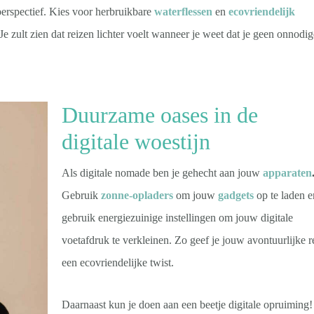
rspectief. Kies voor herbruikbare
waterflessen
en
ecovriendelijk
 zult zien dat reizen lichter voelt wanneer je weet dat je geen onnodig
Duurzame oases in de
digitale woestijn
Als digitale nomade ben je gehecht aan jouw
apparaten
Gebruik
zonne-opladers
om jouw
gadgets
op te laden e
gebruik energiezuinige instellingen om jouw digitale
voetafdruk te verkleinen. Zo geef je jouw avontuurlijke r
een ecovriendelijke twist.
Daarnaast kun je doen aan een beetje digitale opruiming!