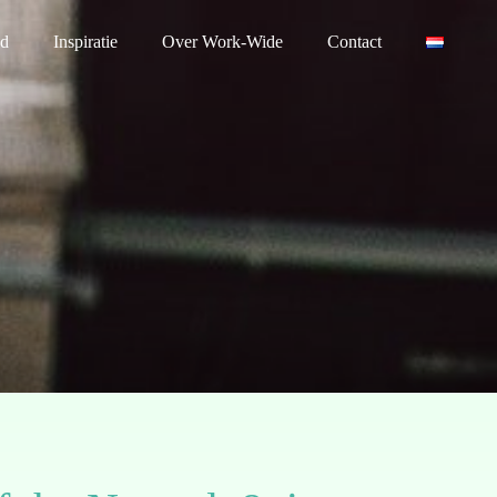
nd
Inspiratie
Over Work-Wide
Contact