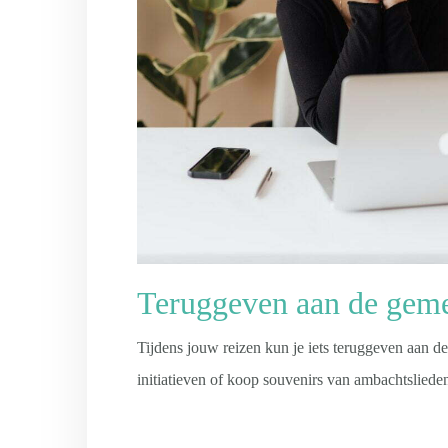
Teruggeven aan de gem
Tijdens jouw reizen kun je iets teruggeven aan d
initiatieven of koop souvenirs van ambachtslied