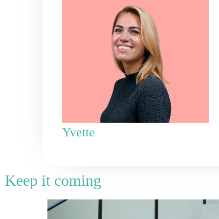
Yvette
Keep it coming