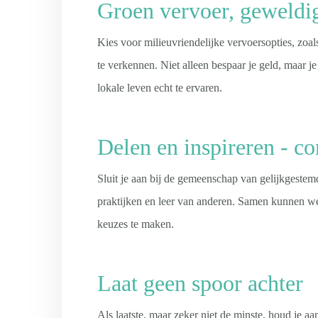
Groen vervoer, geweldi
Kies voor milieuvriendelijke vervoersopties, zoa
te verkennen. Niet alleen bespaar je geld, maar j
lokale leven echt te ervaren.
Delen en inspireren - 
Sluit je aan bij de gemeenschap van gelijkgeste
praktijken en leer van anderen. Samen kunnen w
keuzes te maken.
Laat geen spoor achter
Als laatste, maar zeker niet de minste, houd je a