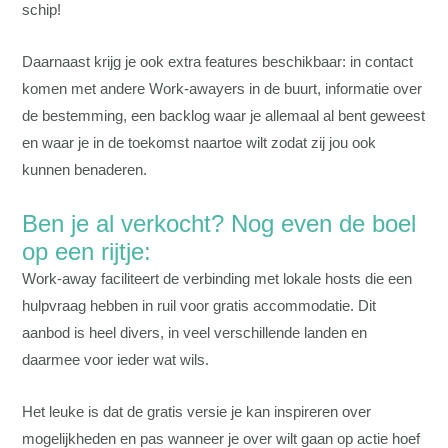
schip!
Daarnaast krijg je ook extra features beschikbaar: in contact
komen met andere Work-awayers in de buurt, informatie over
de bestemming, een backlog waar je allemaal al bent geweest
en waar je in de toekomst naartoe wilt zodat zij jou ook
kunnen benaderen.
Ben je al verkocht? Nog even de boel
op een rijtje:
Work-away faciliteert de verbinding met lokale hosts die een
hulpvraag hebben in ruil voor gratis accommodatie. Dit
aanbod is heel divers, in veel verschillende landen en
daarmee voor ieder wat wils.
Het leuke is dat de gratis versie je kan inspireren over
mogelijkheden en pas wanneer je over wilt gaan op actie hoef