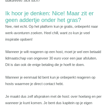
duikbrevet! Sick toch?
Ik hoor je denken: Nice! Maar zit er
geen addertje onder het gras?
Nee, niet echt. Op het platform kun je gratis, onbeperkt naar
werk-avonturen zoeken. Heel chill, want zo kun je veel
inspiratie opdoen!
Wanneer je wilt reageren op een host, moet je wel een betaald
lidmaatschap van ongeveer 30 euro voor een jaar afsluiten.
Dit is dan ook de enige betaling die je hoeft te doen.
Wanneer je eenmaal lid bent kun je onbeperkt reageren op
hosts waarmee je direct contact hebt.
Je maakt dus zelf afspraken met de host: over hoelang en per
wanneer je kunt komen. Je bent dus kapitein op je eigen