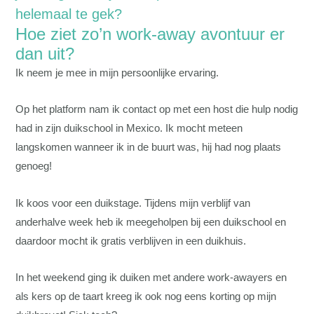
helemaal te gek?
Hoe ziet zo’n work-away avontuur er
dan uit?
Ik neem je mee in mijn persoonlijke ervaring.
Op het platform nam ik contact op met een host die hulp nodig
had in zijn duikschool in Mexico. Ik mocht meteen
langskomen wanneer ik in de buurt was, hij had nog plaats
genoeg!
Ik koos voor een duikstage. Tijdens mijn verblijf van
anderhalve week heb ik meegeholpen bij een duikschool en
daardoor mocht ik gratis verblijven in een duikhuis.
In het weekend ging ik duiken met andere work-awayers en
als kers op de taart kreeg ik ook nog eens korting op mijn