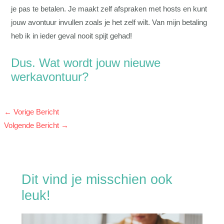
je pas te betalen. Je maakt zelf afspraken met hosts en kunt
jouw avontuur invullen zoals je het zelf wilt. Van mijn betaling
heb ik in ieder geval nooit spijt gehad!
Dus. Wat wordt jouw nieuwe
werkavontuur?
←
Vorige Bericht
Volgende Bericht
→
Dit vind je misschien ook
leuk!