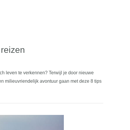
 reizen
h leven te verkennen? Terwijl je door nieuwe
n milieuvriendelijk avontuur gaan met deze 8 tips