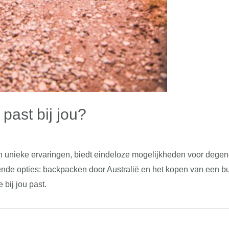
 past bij jou?
 unieke ervaringen, biedt eindeloze mogelijkheden voor degenen
ende opties: backpacken door Australië en het kopen van een bu
bij jou past.