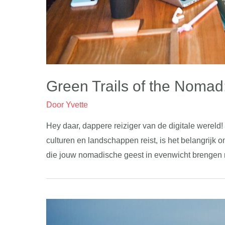
Green Trails of the Nomad
Door
Yvette
Hey daar, dappere reiziger van de digitale werel
culturen en landschappen reist, is het belangrijk
die jouw nomadische geest in evenwicht brengen 