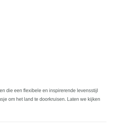
 die een flexibele en inspirerende levensstijl
sje om het land te doorkruisen. Laten we kijken