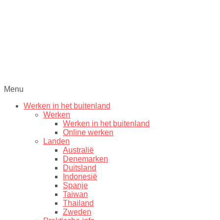
Menu
Werken in het buitenland
Werken
Werken in het buitenland
Online werken
Landen
Australië
Denemarken
Duitsland
Indonesië
Spanje
Taiwan
Thailand
Zweden