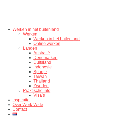
Werken in het buitenland
Werken
Werken in het buitenland
Online werken
Landen
Australië
Denemarken
Duitsland
Indonesië
Spanje
Taiwan
Thailand
Zweden
Praktische info
Visa’s
Inspiratie
Over Work-Wide
Contact