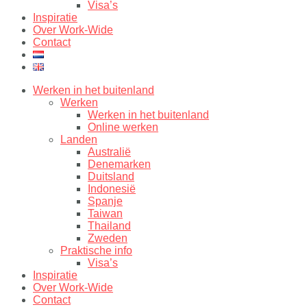
Visa’s
Inspiratie
Over Work-Wide
Contact
Werken in het buitenland
Werken
Werken in het buitenland
Online werken
Landen
Australië
Denemarken
Duitsland
Indonesië
Spanje
Taiwan
Thailand
Zweden
Praktische info
Visa’s
Inspiratie
Over Work-Wide
Contact