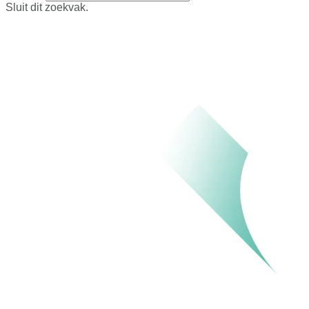
Sluit dit zoekvak.