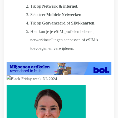
Tik op
Netwerk & internet
.
Selecteer
Mobiele Netwerken
.
Tik op
Geavanceerd
of
SIM-kaarten
.
Hier kun je je eSIM-profielen beheren,
netwerkinstellingen aanpassen of eSIM’s
toevoegen en verwijderen.