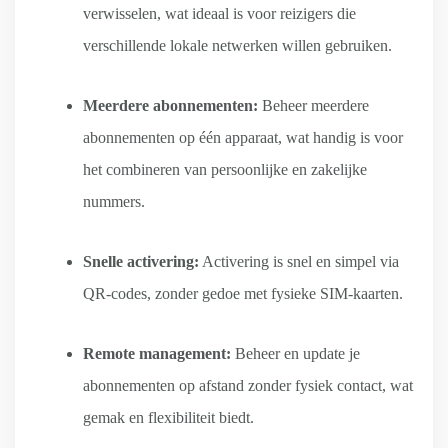
verwisselen, wat ideaal is voor reizigers die
verschillende lokale netwerken willen gebruiken.
Meerdere abonnementen:
Beheer meerdere
abonnementen op één apparaat, wat handig is voor
het combineren van persoonlijke en zakelijke
nummers.
Snelle activering:
Activering is snel en simpel via
QR-codes, zonder gedoe met fysieke SIM-kaarten.
Remote management:
Beheer en update je
abonnementen op afstand zonder fysiek contact, wat
gemak en flexibiliteit biedt.