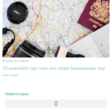
Praktische zaken
10 essentiële tips voor een vlotte buitenlandse trip
Lees meer
Onderwerpen
Menu