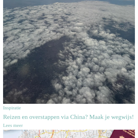
Inspiratie
Reizen en overstappen via China? Maak je wegwijs!
Lees meer