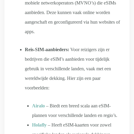
mobiele netwerkoperators (MVNO’s) die eSIMs
aanbieden. Deze kunnen vaak online worden
aangeschaft en geconfigureerd via hun websites of
apps.
Reis-SIM-aanbieders:
Voor reizigers zijn er
bedrijven die eSIM’s aanbieden voor tijdelijk
gebruik in verschillende landen, vaak met een
wereldwijde dekking. Hier zijn een paar
voorbeelden:
Airalo
– Biedt een breed scala aan eSIM-
plannen voor verschillende landen en regio’s.
Holafly
– Heeft eSIM-kaarten voor zowel