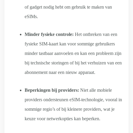
of gadget nodig hebt om gebruik te maken van
eSIMs.
Minder fysieke controle:
Het ontbreken van een
fysieke SIM-kaart kan voor sommige gebruikers
minder tastbaar aanvoelen en kan een probleem zijn
bij technische storingen of bij het verhuizen van een
abonnement naar een nieuw apparaat.
Beperkingen bij providers:
Niet alle mobiele
providers ondersteunen eSIM-technologie, vooral in
sommige regio’s of bij kleinere providers, wat je
keuze voor netwerkopties kan beperken.