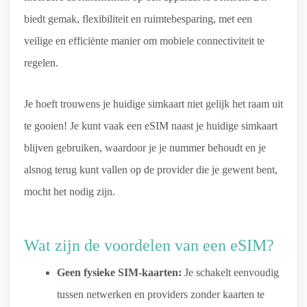
biedt gemak, flexibiliteit en ruimtebesparing, met een
veilige en efficiënte manier om mobiele connectiviteit te
regelen.
Je hoeft trouwens je huidige simkaart niet gelijk het raam uit
te gooien! Je kunt vaak een eSIM naast je huidige simkaart
blijven gebruiken, waardoor je je nummer behoudt en je
alsnog terug kunt vallen op de provider die je gewent bent,
mocht het nodig zijn.
Wat zijn de voordelen van een eSIM?
Geen fysieke SIM-kaarten:
Je schakelt eenvoudig
tussen netwerken en providers zonder kaarten te