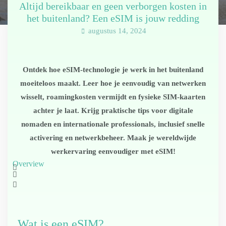
Altijd bereikbaar en geen verborgen kosten in
het buitenland? Een eSIM is jouw redding
augustus 14, 2024
Ontdek hoe eSIM-technologie je werk in het buitenland
moeiteloos maakt. Leer hoe je eenvoudig van netwerken
wisselt, roamingkosten vermijdt en fysieke SIM-kaarten
achter je laat. Krijg praktische tips voor digitale
nomaden en internationale professionals, inclusief snelle
activering en netwerkbeheer. Maak je wereldwijde
werkervaring eenvoudiger met eSIM!
Overview
Wat is een eSIM?