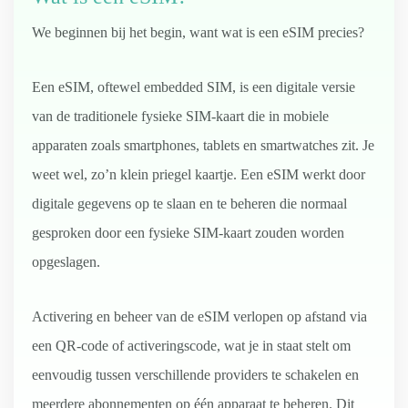
We beginnen bij het begin, want wat is een eSIM precies?
Een eSIM, oftewel embedded SIM, is een digitale versie
van de traditionele fysieke SIM-kaart die in mobiele
apparaten zoals smartphones, tablets en smartwatches zit. Je
weet wel, zo’n klein priegel kaartje. Een eSIM werkt door
digitale gegevens op te slaan en te beheren die normaal
gesproken door een fysieke SIM-kaart zouden worden
opgeslagen.
Activering en beheer van de eSIM verlopen op afstand via
een QR-code of activeringscode, wat je in staat stelt om
eenvoudig tussen verschillende providers te schakelen en
meerdere abonnementen op één apparaat te beheren. Dit