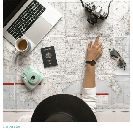
Inspiratie