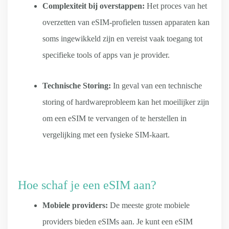
Complexiteit bij overstappen:
Het proces van het
overzetten van eSIM-profielen tussen apparaten kan
soms ingewikkeld zijn en vereist vaak toegang tot
specifieke tools of apps van je provider.
Technische Storing:
In geval van een technische
storing of hardwareprobleem kan het moeilijker zijn
om een eSIM te vervangen of te herstellen in
vergelijking met een fysieke SIM-kaart.
Hoe schaf je een eSIM aan?
Mobiele providers:
De meeste grote mobiele
providers bieden eSIMs aan. Je kunt een eSIM