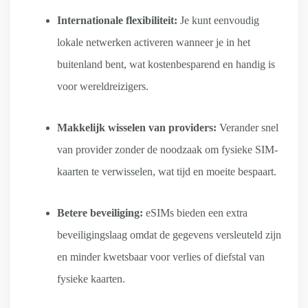
Internationale flexibiliteit:
Je kunt eenvoudig
lokale netwerken activeren wanneer je in het
buitenland bent, wat kostenbesparend en handig is
voor wereldreizigers.
Makkelijk wisselen van providers:
Verander snel
van provider zonder de noodzaak om fysieke SIM-
kaarten te verwisselen, wat tijd en moeite bespaart.
Betere beveiliging:
eSIMs bieden een extra
beveiligingslaag omdat de gegevens versleuteld zijn
en minder kwetsbaar voor verlies of diefstal van
fysieke kaarten.