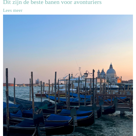
Dit zijn de beste banen voor avonturiers
Lees meer