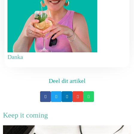
Danka
Deel dit artikel
Keep it coming