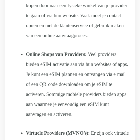
kopen door naar een fysieke winkel van je provider
te gaan of via hun website. Vaak moet je contact
opnemen met de klantenservice of gebruik maken
van een online aanvraagproces.
Online Shops van Providers:
Veel providers
bieden eSIM-activatie aan via hun websites of apps.
Je kunt een eSIM plannen en ontvangen via e-mail
of een QR-code downloaden om je eSIM te
activeren. Sommige mobiele providers bieden apps
aan waarmee je eenvoudig een eSIM kunt
aanvragen en activeren.
Virtuele Providers (MVNO’s):
Er zijn ook virtuele