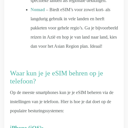
specifieke landen als regionale dekkingen.
Nomad
– Biedt eSIM’s voor zowel kort- als
langdurig gebruik in vele landen en heeft
pakketen voor gehele regio’s. Ga je bijvoorbeeld
reizen in Azië en hop je van land naar land, kies
dan voor het Asian Region plan. Ideaal!
Waar kun je je eSIM behren op je
telefoon?
Op de meeste smartphones kun je je eSIM beheren via de
instellingen van je telefoon. Hier is hoe je dat doet op de
populaire besturingssystemen:
iPhone (iOS):