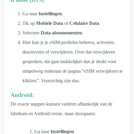
Ga naar
Instellingen
.
Tik op
Mobiele Data
of
Celulaire Data
.
Selecteer
Data-abonnementen
.
Hier kun je je eSIM-profielen beheren, activeren,
deactiveren of verwijderen. Over dat verwijderen
gesproken, dat gaat makkelijker dan je denkt voor
simpelweg onderaan de pagina “eSIM verwijderen te
klikken”. Voorzichtig zijn dus.
Android:
De exacte stappen kunnen variëren afhankelijk van de
fabrikant en Android-versie, maar doorgaans:
Ga naar
Instellingen
.