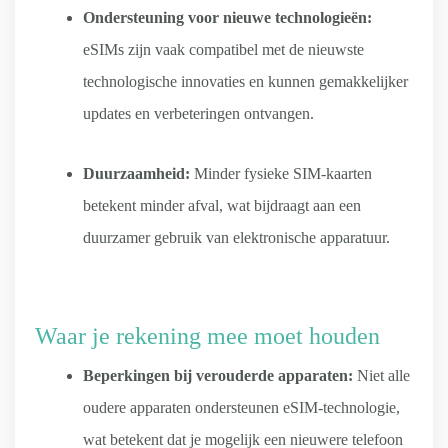
Ondersteuning voor nieuwe technologieën:
eSIMs zijn vaak compatibel met de nieuwste
technologische innovaties en kunnen gemakkelijker
updates en verbeteringen ontvangen.
Duurzaamheid:
Minder fysieke SIM-kaarten
betekent minder afval, wat bijdraagt aan een
duurzamer gebruik van elektronische apparatuur.
Waar je rekening mee moet houden
Beperkingen bij verouderde apparaten:
Niet alle
oudere apparaten ondersteunen eSIM-technologie,
wat betekent dat je mogelijk een nieuwere telefoon