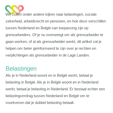
We zullen onder andere kijken naar belastingen, sociale
zekerheid, arbeidsrecht en pensioen, en hoe deze verschillen
tussen Nederland en België van toepassing zijn op
grensarbeiders. Of je nu overweegt om als grensarbeider te
gaan werken, of al als grensarbeider werkt, dit artikel zal je
helpen om beter geïnformeerd te zijn over je rechten en
verplichtingen als grensarbeider in de Lage Landen.
Belastingen
Als je in Nederland woont en in België werkt, betaal je
belasting in België. Als je in België woont en in Nederland
werkt, betaal je belasting in Nederland. Er bestaat echter een
belastingverdrag tussen Nederland en België om te
voorkomen dat je dubbel belasting betaalt.