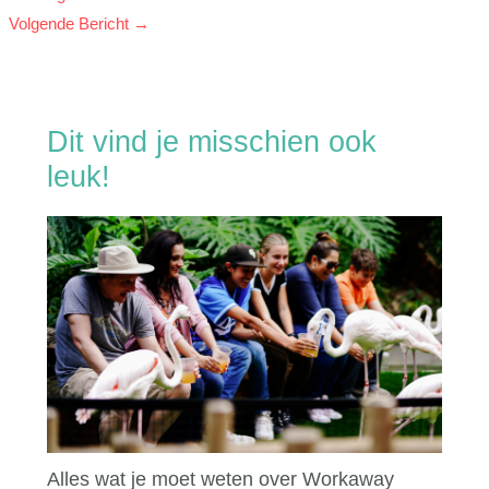
Volgende Bericht
→
Dit vind je misschien ook
leuk!
Alles wat je moet weten over Workaway