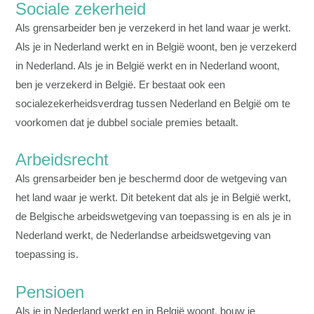
Sociale zekerheid
Als grensarbeider ben je verzekerd in het land waar je werkt.
Als je in Nederland werkt en in België woont, ben je verzekerd
in Nederland. Als je in België werkt en in Nederland woont,
ben je verzekerd in België. Er bestaat ook een
socialezekerheidsverdrag tussen Nederland en België om te
voorkomen dat je dubbel sociale premies betaalt.
Arbeidsrecht
Als grensarbeider ben je beschermd door de wetgeving van
het land waar je werkt. Dit betekent dat als je in België werkt,
de Belgische arbeidswetgeving van toepassing is en als je in
Nederland werkt, de Nederlandse arbeidswetgeving van
toepassing is.
Pensioen
Als je in Nederland werkt en in België woont, bouw je