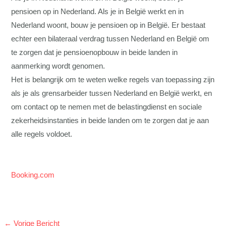
pensioen op in Nederland. Als je in België werkt en in
Nederland woont, bouw je pensioen op in België. Er bestaat
echter een bilateraal verdrag tussen Nederland en België om
te zorgen dat je pensioenopbouw in beide landen in
aanmerking wordt genomen.
Het is belangrijk om te weten welke regels van toepassing zijn
als je als grensarbeider tussen Nederland en België werkt, en
om contact op te nemen met de belastingdienst en sociale
zekerheidsinstanties in beide landen om te zorgen dat je aan
alle regels voldoet.
Booking.com
←
Vorige Bericht