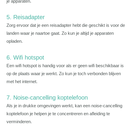
je apparaten.
5. Reisadapter
Zorg ervoor dat je een reisadapter hebt die geschikt is voor de
landen waar je naartoe gaat. Zo kun je altijd je apparaten
opladen.
6. Wifi hotspot
Een wifi hotspot is handig voor als er geen wifi beschikbaar is
op de plaats waar je werkt. Zo kun je toch verbonden blijven
met het internet.
7. Noise-cancelling koptelefoon
Als je in drukke omgevingen werkt, kan een noise-cancelling
koptelefoon je helpen je te concentreren en afleiding te
verminderen.