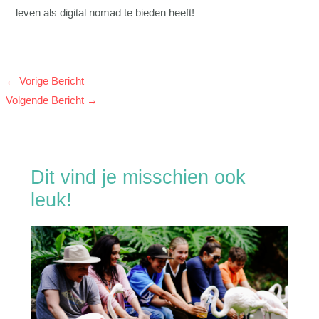
leven als digital nomad te bieden heeft!
←
Vorige Bericht
Volgende Bericht
→
Dit vind je misschien ook
leuk!