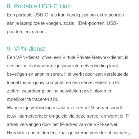
8. Portable USB-C Hub
Een portable USB-C hub kan handig zijn om extra poorten
aan je laptop toe te voegen, zoals HDMI-poorten, USB-
poorten, enzovoort.
9. VPN-dienst
Een VPN-dienst, ofwel een Virtual Private Network-dienst, is
een online tool waarmee je jouw internetverbinding kunt
beveiligen en anonimiseren. Het werkt door een versleutelde
tunnel tussen jouw computer en een server elders op te
zetten, waardoor je online activiteiten privé blijven en
moeilijker te traceren zijn.
Wanneer je verbinding maakt met een VPN-server, wordt
jouw internetverkeer omgeleid via deze server en wordt je IP-
adres vervangen door het IP-adres van de VPN-server.
Hierdoor kunnen derden, zoals je internetprovider of hackers,