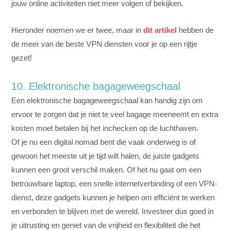
jouw online activiteiten niet meer volgen of bekijken.
Hieronder noemen we er twee, maar in
dit artikel
hebben de
de meer van de beste VPN diensten voor je op een rijtje
gezet!
10. Elektronische bagageweegschaal
Een elektronische bagageweegschaal kan handig zijn om
ervoor te zorgen dat je niet te veel bagage meeneemt en extra
kosten moet betalen bij het inchecken op de luchthaven.
Of je nu een digital nomad bent die vaak onderweg is of
gewoon het meeste uit je tijd wilt halen, de juiste gadgets
kunnen een groot verschil maken. Of het nu gaat om een
betrouwbare laptop, een snelle internetverbinding of een VPN-
dienst, deze gadgets kunnen je helpen om efficiënt te werken
en verbonden te blijven met de wereld. Investeer dus goed in
je uitrusting en geniet van de vrijheid en flexibiliteit die het