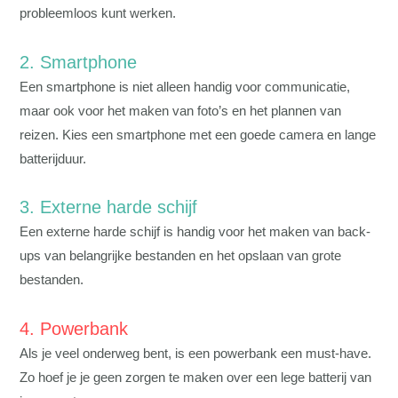
probleemloos kunt werken.
2. Smartphone
Een smartphone is niet alleen handig voor communicatie,
maar ook voor het maken van foto’s en het plannen van
reizen. Kies een smartphone met een goede camera en lange
batterijduur.
3. Externe harde schijf
Een externe harde schijf is handig voor het maken van back-
ups van belangrijke bestanden en het opslaan van grote
bestanden.
4. Powerbank
Als je veel onderweg bent, is een powerbank een must-have.
Zo hoef je je geen zorgen te maken over een lege batterij van