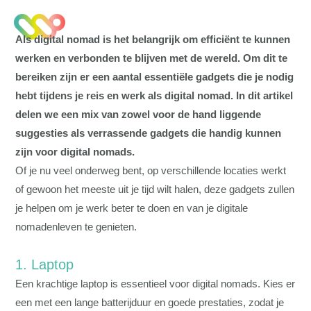
Als digital nomad is het belangrijk om efficiënt te kunnen
werken en verbonden te blijven met de wereld. Om dit te
bereiken zijn er een aantal essentiële gadgets die je nodig
hebt tijdens je reis en werk als digital nomad. In dit artikel
delen we een mix van zowel voor de hand liggende
suggesties als verrassende gadgets die handig kunnen
zijn voor digital nomads.
Of je nu veel onderweg bent, op verschillende locaties werkt
of gewoon het meeste uit je tijd wilt halen, deze gadgets zullen
je helpen om je werk beter te doen en van je digitale
nomadenleven te genieten.
1. Laptop
Een krachtige laptop is essentieel voor digital nomads. Kies er
een met een lange batterijduur en goede prestaties, zodat je